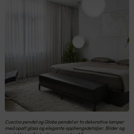
Cuscino pendel og Globe pendel er to dekorative lamper
med opalt glass og elegante opphengsdetaljer. Bilder og