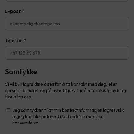
E-post
*
Telefon
*
Samtykke
Vi vil kun lagre dine data for å ta kontakt med deg, eller
dersom du huker av på nyhetsbrev for å motta siste nytt og
tilbud fra oss.
Jeg samtykker til at min kontaktinformasjon lagres, slik
at jeg kan bli kontaktet i forbindelse med min
henvendelse.