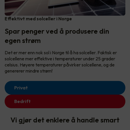
Effektivt med solceller i Norge
Spar penger ved å produsere din
egen strøm
Det er mer enn nok sol i Norge til å ha solceller. Faktisk er
solcellene mer effektive i temperaturer under 25 grader
celsius. Høyere temperaturer påvirker solcellene, og de
genererer mindre strøm!
Privat
Bedrift
Vi gjør det enklere å handle smart