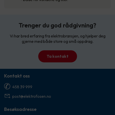
Trenger du god rådgivning?
Vi har bred erfaring fra elektrobransjen, og hjelper deg
gjerne med både store og små oppdrag.
Ta kontakt
Kontakt oss
458 39 999
post@elektrofosen.no
Besøksadresse