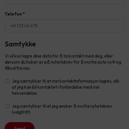
Telefon
*
Samtykke
Vi vil kun lagre dine data for å ta kontakt med deg, eller
dersom du huker av på nyhetsbrev for å motta siste nytt og
tilbud fra oss.
Jeg samtykker til at min kontaktinformasjon lagres, slik
at jeg kan bli kontaktet i forbindelse med min
henvendelse.
Jeg samtykker til at jeg ønsker å motta nyhetsbrev
(valgfritt)
Send