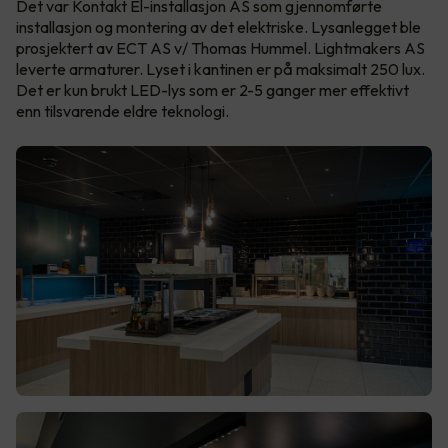
Det var Kontakt El-installasjon AS som gjennomførte
installasjon og montering av det elektriske. Lysanlegget ble
prosjektert av ECT AS v/ Thomas Hummel. Lightmakers AS
leverte armaturer. Lyset i kantinen er på maksimalt 250 lux.
Det er kun brukt LED-lys som er 2-5 ganger mer effektivt
enn tilsvarende eldre teknologi.