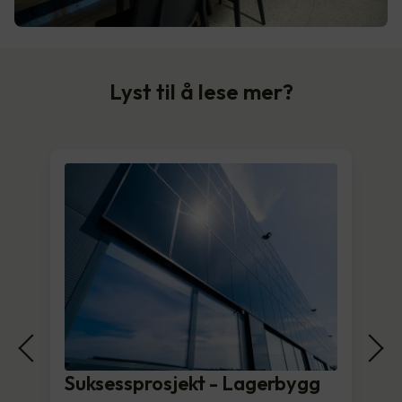
Lyst til å lese mer?
Suksessprosjekt - Lagerbygg