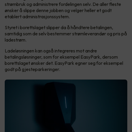
strømbruk og administrere fordelingen selv. De aller fleste
ønsker å slippe denne jobben og velger heller et godt
etablert administrasjonssystem.
Styret i borettslaget slipper da å håndtere betalingen,
samtidig som de selv bestemmer strømleverandør og pris på
ladestrøm.
Ladeløsningen kan også integreres mot andre
betalingsløsninger, som for eksempel EasyPark, dersom
borettslaget ønsker det. EasyPark egner seg for eksempel
godt på gjesteparkeringer.