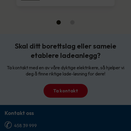
Skal ditt borettslag eller sameie
etablere ladeanlegg?
Ta kontakt med en av våre dyktige elektrikere, så hjelper vi
deg å finne riktige lade-løsning for dere!
Ta kontakt
Kontakt oss
458 39 999