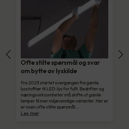
Ofte stilte spørsmål og svar
om bytte av lyskilde
Fra 2023 startet overgangen fra gamle
lysstoffrør til LED-lys for fullt. Bedrifter og
næringsvirksomheter må skifte ut gamle
lamper til mer miljøvennlige varianter. Her er
er noen ofte stilte spørsmål…
Les mer