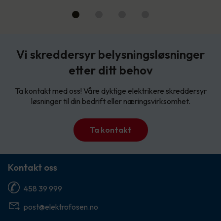
Vi skreddersyr belysningsløsninger
etter ditt behov
Ta kontakt med oss! Våre dyktige elektrikere skreddersyr
løsninger til din bedrift eller næringsvirksomhet.
Ta kontakt
Kontakt oss
458 39 999
post@elektrofosen.no