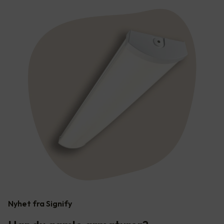
Nyhet fra Signify