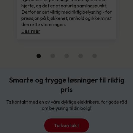
hjerte, og det er et naturlig samlingspunkt.
Derfor er det viktig med riktig belysning - for
presisjon på kjøkkenet, renhold og ikke minst
den rette stemningen.
Les mer
Smarte og trygge løsninger til riktig
pris
Ta kontakt med en av våre dyktige elektrikere, for gode råd
om belysning til din bolig!
Ta kontakt