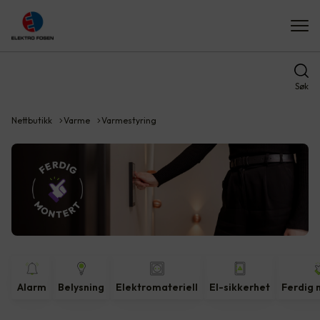
Søk
Nettbutikk
Varme
Varmestyring
Alarm
Belysning
Elektromateriell
El-sikkerhet
Ferdig 