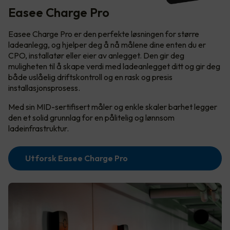
Easee Charge Pro
Easee Charge Pro er den perfekte løsningen for større
ladeanlegg, og hjelper deg å nå målene dine enten du er
CPO, installatør eller eier av anlegget. Den gir deg
muligheten til å skape verdi med ladeanlegget ditt og gir deg
både uslåelig driftskontroll og en rask og presis
installasjonsprosess.
Med sin MID-sertifisert måler og enkle skaler barhet legger
den et solid grunnlag for en pålitelig og lønnsom
ladeinfrastruktur.
Utforsk Easee Charge Pro