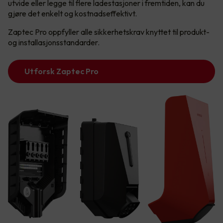
utvide eller legge til flere ladestasjoner i fremtiden, kan du
gjøre det enkelt og kostnadseffektivt.
Zaptec Pro oppfyller alle sikkerhetskrav knyttet til produkt-
og installasjonsstandarder.
Utforsk Zaptec Pro